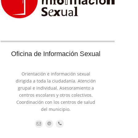
Oficina de Información Sexual
Orientación e información sexual
dirigida a toda la ciudadanía. Atención
grupal e individual. Asesoramiento a
centros escolares y otros colectivos.
Coordinación con los centros de salud
del municipio.