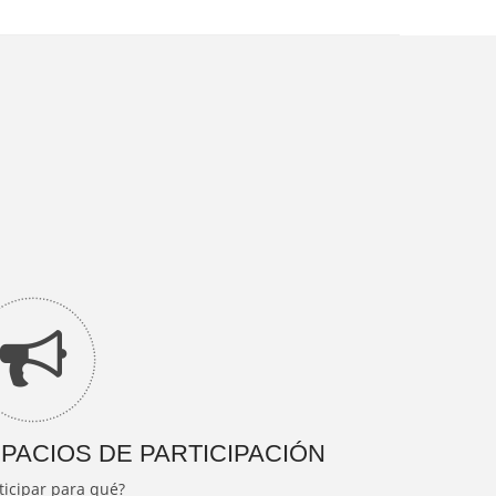
PACIOS DE PARTICIPACIÓN
ticipar para qué?