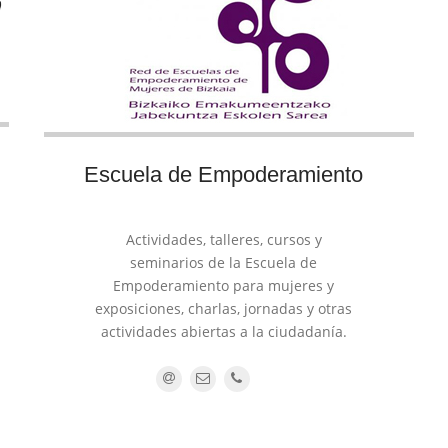
Escuela de Empoderamiento
Actividades, talleres, cursos y
seminarios de la Escuela de
Empoderamiento para mujeres y
exposiciones, charlas, jornadas y otras
actividades abiertas a la ciudadanía.