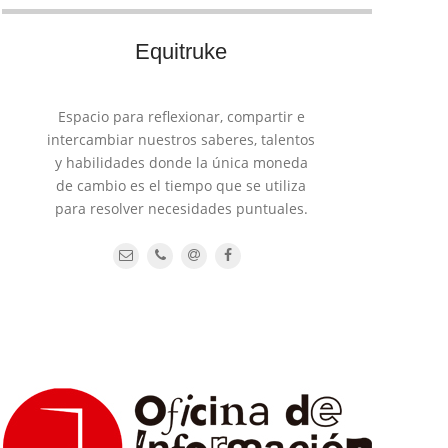
Equitruke
Espacio para reflexionar, compartir e
intercambiar nuestros saberes, talentos
y habilidades donde la única moneda
de cambio es el tiempo que se utiliza
para resolver necesidades puntuales.