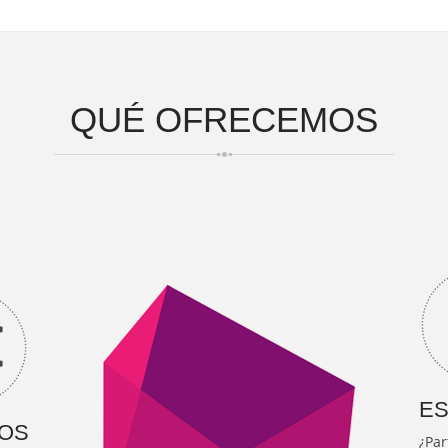
QUÉ
OFRECEMOS
ES
OS
¿Par