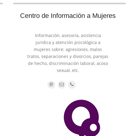
Centro de Información a Mujeres
Información, asesoría, asistencia
jurídica y atención psicológica a
mujeres sobre: agresiones, malos
tratos, separaciones y divorcios, parejas
de hecho, discriminación laboral, acoso
sexual, etc.