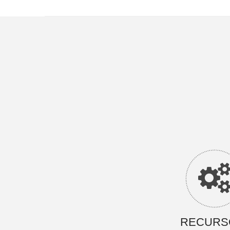
RECURS