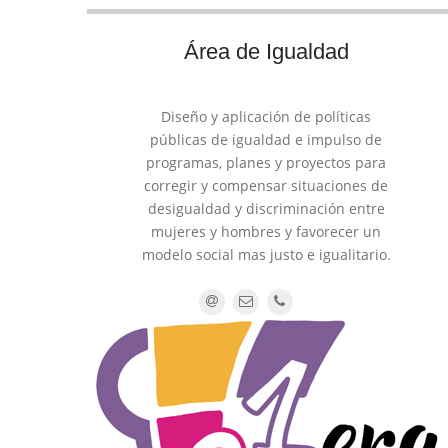
Área de Igualdad
Diseño y aplicación de políticas
públicas de igualdad e impulso de
programas, planes y proyectos para
corregir y compensar situaciones de
desigualdad y discriminación entre
mujeres y hombres y favorecer un
modelo social mas justo e igualitario.