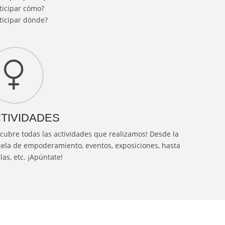
ticipar cómo?
ticipar dónde?
TIVIDADES
cubre todas las actividades que realizamos! Desde la
ela de empoderamiento, eventos, exposiciones, hasta
las, etc. ¡Apúntate!