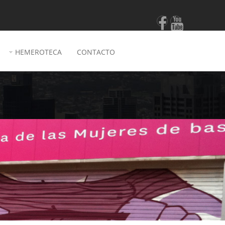
HEMEROTECA
CONTACTO