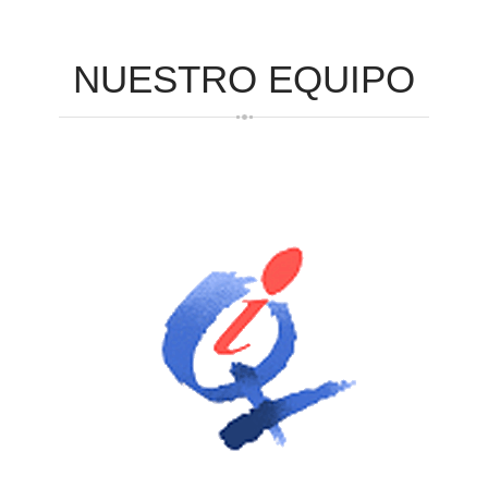
NUESTRO
EQUIPO