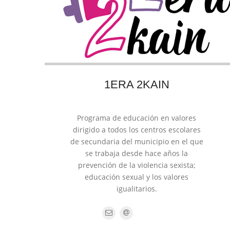
1ERA 2KAIN
Programa de educación en valores
dirigido a todos los centros escolares
de secundaria del municipio en el que
se trabaja desde hace años la
prevención de la violencia sexista;
educación sexual y los valores
igualitarios.