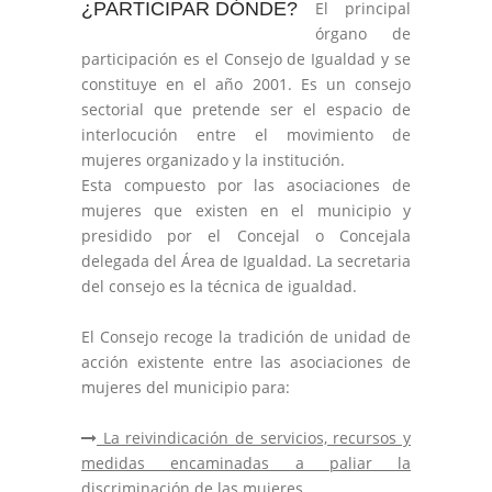
¿PARTICIPAR DÓNDE?
El principal
órgano de
participación es el Consejo de Igualdad y se
constituye en el año 2001. Es un consejo
sectorial que pretende ser el espacio de
interlocución entre el movimiento de
mujeres organizado y la institución.
Esta compuesto por las asociaciones de
mujeres que existen en el municipio y
presidido por el Concejal o Concejala
delegada del Área de Igualdad. La secretaria
del consejo es la técnica de igualdad.
El Consejo recoge la tradición de unidad de
acción existente entre las asociaciones de
mujeres del municipio para:
La reivindicación de servicios, recursos y
medidas encaminadas a paliar la
discriminación de las mujeres