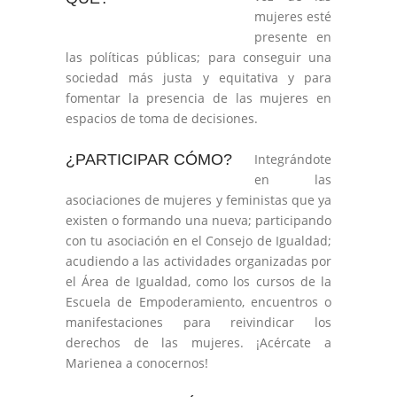
mujeres esté
presente en
las políticas públicas; para conseguir una
sociedad más justa y equitativa y para
fomentar la presencia de las mujeres en
espacios de toma de decisiones.
¿PARTICIPAR CÓMO?
Integrándote
en las
asociaciones de mujeres y feministas que ya
existen o formando una nueva; participando
con tu asociación en el Consejo de Igualdad;
acudiendo a las actividades organizadas por
el Área de Igualdad, como los cursos de la
Escuela de Empoderamiento, encuentros o
manifestaciones para reivindicar los
derechos de las mujeres. ¡Acércate a
Marienea a conocernos!