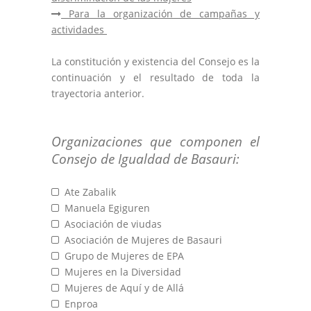
Para la organización de campañas y
actividades
La constitución y existencia del Consejo es la
continuación y el resultado de toda la
trayectoria anterior.
Organizaciones que componen el
Consejo de Igualdad de Basauri:
Ate Zabalik
Manuela Egiguren
Asociación de viudas
Asociación de Mujeres de Basauri
Grupo de Mujeres de EPA
Mujeres en la Diversidad
Mujeres de Aquí y de Allá
Enproa