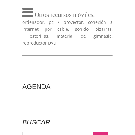
Otros recursos móviles:
ordenador, pc / proyector, conexión a
internet por cable, sonido, pizarras,
esterillas, material de gimnasia,
reproductor DVD.
AGENDA
BUSCAR