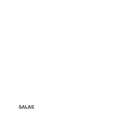
SALAS