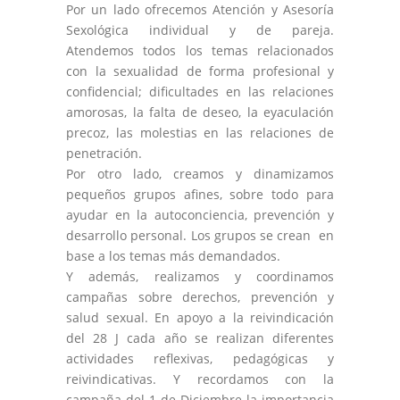
Por un lado ofrecemos Atención y Asesoría
Sexológica individual y de pareja.
Atendemos todos los temas relacionados
con la sexualidad de forma profesional y
confidencial; dificultades en las relaciones
amorosas, la falta de deseo, la eyaculación
precoz, las molestias en las relaciones de
penetración.
Por otro lado, creamos y dinamizamos
pequeños grupos afines, sobre todo para
ayudar en la autoconciencia, prevención y
desarrollo personal. Los grupos se crean en
base a los temas más demandados.
Y además, realizamos y coordinamos
campañas sobre derechos, prevención y
salud sexual. En apoyo a la reivindicación
del 28 J cada año se realizan diferentes
actividades reflexivas, pedagógicas y
reivindicativas. Y recordamos con la
campaña del 1 de Diciembre la importancia