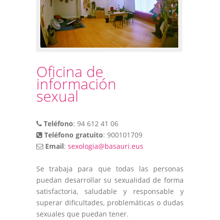
Oficina de
información
sexual
Teléfono
: 94 612 41 06
Teléfono
gratuito
: 900101709
Email
:
sexologia@basauri.eus
Se trabaja para que todas las personas
puedan desarrollar su sexualidad de forma
satisfactoria, saludable y responsable y
superar dificultades, problemáticas o dudas
sexuales que puedan tener.