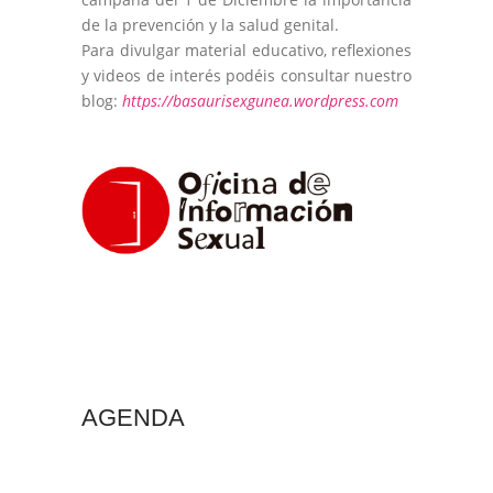
de la prevención y la salud genital.
Para divulgar material educativo, reflexiones
y videos de interés podéis consultar nuestro
blog:
https://basaurisexgunea.wordpress.com
AGENDA