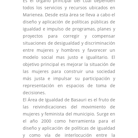
Es el órgano principal del cual dependen
todos los servicios y recursos ubicados en
Marienea. Desde esta área se lleva a cabo el
diseño y aplicación de políticas públicas de
igualdad e impulso de programas, planes y
proyectos para corregir y compensar
situaciones de desigualdad y discriminación
entre mujeres y hombres y favorecer un
modelo social mas justo e igualitario. El
objetivo principal es mejorar la situación de
las mujeres para construir una sociedad
más justa e impulsar su participación y
representación en espacios de toma de
decisiones.
El Área de Igualdad de Basauri es el fruto de
las reivindicaciones del movimiento de
mujeres y feminista del municipio. Surge en
el año 2000 como herramienta para el
diseño y aplicación de políticas de igualdad
y como vía de interlocución entre la